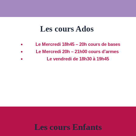
Les cours Ados
Le Mercredi 18h45 – 20h cours de bases
Le Mercredi 20h – 21h00 cours d’armes
Le vendredi de 18h30 à 19h45
Les cours Enfants