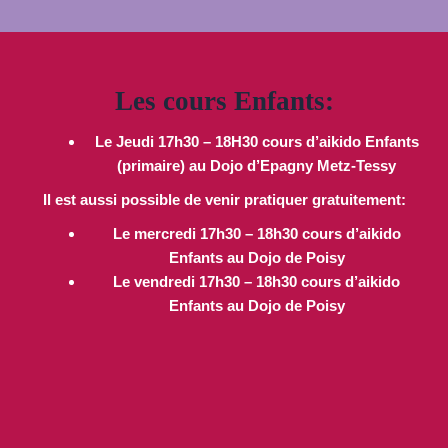
Les cours Enfants:
Le Jeudi 17h30 – 18H30
cours d’aikido Enfants
(primaire) au Dojo d’Epagny Metz-Tessy
Il est aussi possible de venir pratiquer gratuitement:
Le mercredi 17h30 – 18h30 cours d’aikido
Enfants au Dojo de Poisy
Le vendredi 17h30 – 18h30 cours d’aikido
Enfants au Dojo de Poisy