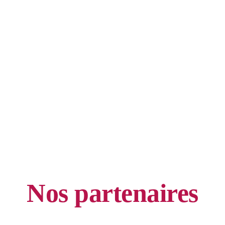
Nos partenaires