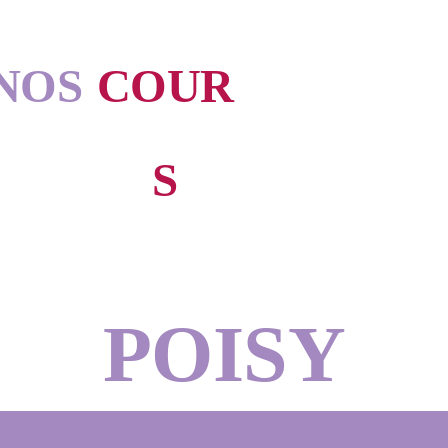
NOS
COUR
S
POISY