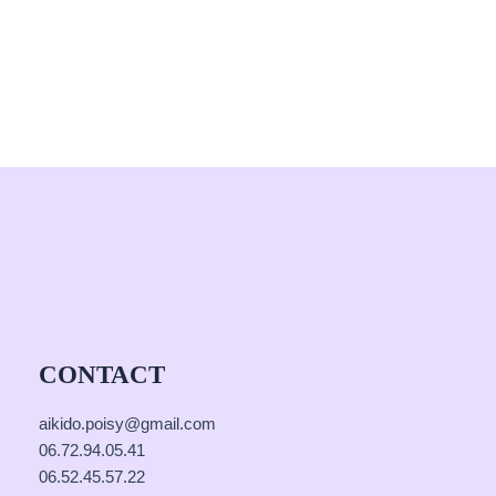
CONTACT
aikido.poisy@gmail.com
06.72.94.05.41
06.52.45.57.22