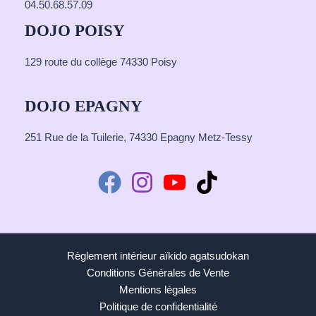
04.50.68.57.09
DOJO POISY
129 route du collège 74330 Poisy
DOJO EPAGNY
251 Rue de la Tuilerie, 74330 Epagny Metz-Tessy
Règlement intérieur aïkido agatsudokan
Conditions Générales de Vente
Mentions légales
Politique de confidentialité