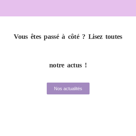
Vous êtes passé à côté ? Lisez toutes
notre actus !
Nos actualités