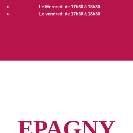
Le Mercredi de 17h30 à 18h30
Le vendredi de 17h30 à 18h30
EPAGNY