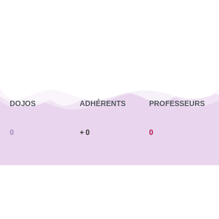
DOJOS
ADHÉRENTS
PROFESSEURS
0
+
0
0