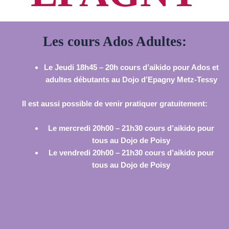
Les cours Ados Adultes:
Le Jeudi 18h45 – 20h cours d’aikido pour Ados et
adultes débutants au Dojo d’Epagny Metz-Tessy
Il est aussi possible de venir pratiquer gratuitement:
Le mercredi 20h00 – 21h30 cours d’aikido pour
tous au Dojo de Poisy
Le vendredi 20h00 – 21h30 cours d’aikido pour
tous au Dojo de Poisy