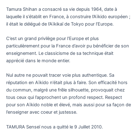
Tamura Shihan a consacré sa vie depuis
1964
, date à
laquelle il s’établit en France, à construire l’Aïkido européen ;
il était le délégué de l’Aïkikaï de Tokyo pour l’Europe.
C’est un grand privilège pour l’Europe et plus
particulièrement pour la France d’avoir pu bénéficier de son
enseignement. Le classicisme de sa technique était
apprécié dans le monde entier.
Nul autre ne pouvait tracer voie plus authentique. Sa
réputation en Aïkido n’était plus à faire. Son efficacité hors
du commun, malgré une frêle silhouette, provoquait chez
tous ceux qui l’approchent un profond respect. Respect
pour son Aïkido noble et élevé, mais aussi pour sa façon de
l’enseigner avec coeur et justesse.
TAMURA Senseï nous a quitté le
9 Juillet 2010
.