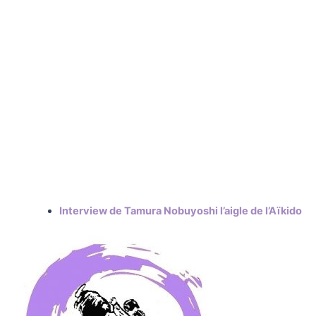
Interview de Tamura Nobuyoshi l’aigle de l’Aïkido