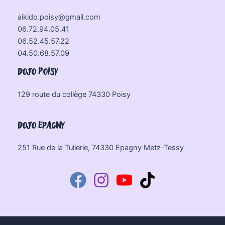
aikido.poisy@gmail.com
06.72.94.05.41
06.52.45.57.22
04.50.68.57.09
DOJO POISY
129 route du collège 74330 Poisy
DOJO EPAGNY
251 Rue de la Tuilerie, 74330 Epagny Metz-Tessy