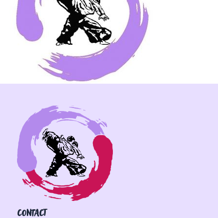
CONTACT