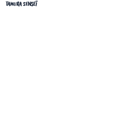
Tamura Senseï