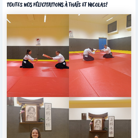
toutes nos félicitations à Thaïs et Nicolas!