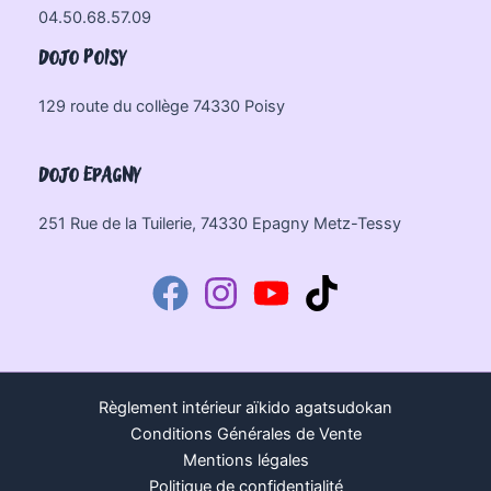
04.50.68.57.09
DOJO POISY
129 route du collège 74330 Poisy
DOJO EPAGNY
251 Rue de la Tuilerie, 74330 Epagny Metz-Tessy
Règlement intérieur aïkido agatsudokan
Conditions Générales de Vente
Mentions légales
Politique de confidentialité