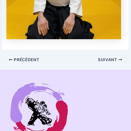
PRÉCÉDENT
SUIVANT